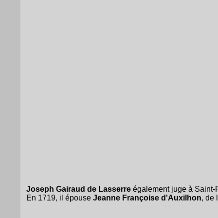
Joseph Gairaud de Lasserre
également juge à Saint-
En 1719, il épouse
Jeanne Françoise d'Auxilhon
, de 