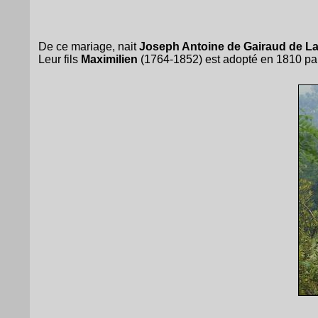
De ce mariage, nait
Joseph Antoine de Gairaud de La
Leur fils
Maximilien
(1764-1852) est adopté en 1810 par