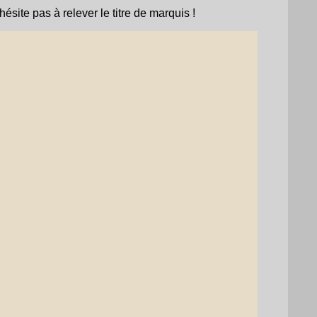
ésite pas à relever le titre de marquis !