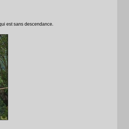
 qui est sans descendance.