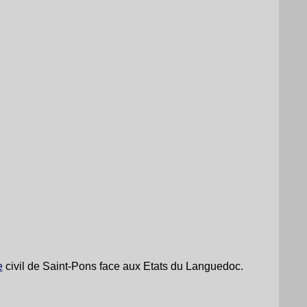
e
civil de Saint-Pons face aux Etats du Languedoc.