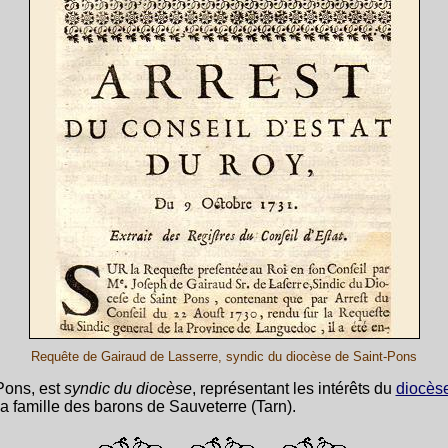
Requête de Gairaud de Lasserre, syndic du diocèse de Saint-Pons
Pons, est
syndic du diocèse
, représentant les intérêts du
diocès
la famille des barons de Sauveterre (Tarn).