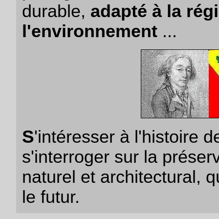
durable,
adapté à la rég
l'environnement
...
S
'intéresser à l'histoire 
s'interroger sur la prése
naturel et architectural, 
le futur.