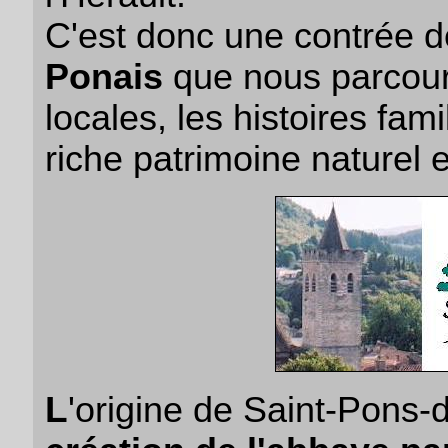
C'est donc une contrée d
Ponais
que nous parcour
locales, les histoires fami
riche patrimoine naturel e
L
'origine de Saint-Pons