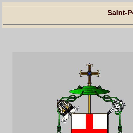
Saint-P