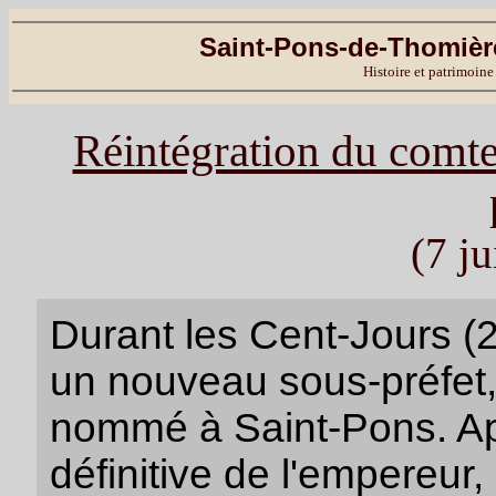
Saint-Pons-de-Thomière
Histoire et patrimoine
Réintégration du comt
(7 ju
Durant les Cent-Jours (
un nouveau sous-préfet,
nommé à Saint-Pons. Apr
définitive de l'empereur,