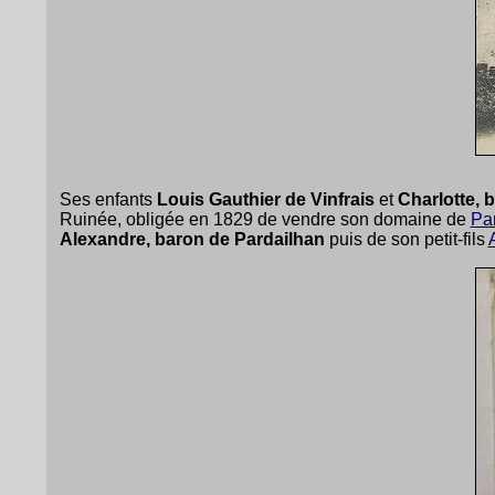
Ses enfants
Louis Gauthier de Vinfrais
et
Charlotte, 
Ruinée, obligée en 1829 de vendre son domaine de
Pa
Alexandre, baron de Pardailhan
puis de son petit-fils