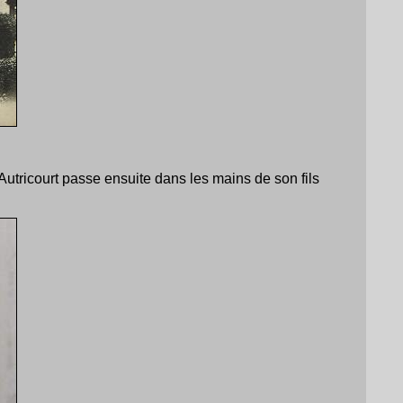
'Autricourt passe ensuite dans les mains de son fils