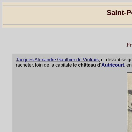
Saint-P
Pr
Jacques Alexandre Gauthier de Vinfrais
, ci-devant seig
racheter, loin de la capitale
le château d'
Autricourt
, en