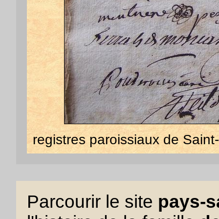
registres paroissiaux de Sain
Parcourir le site
pays-sa