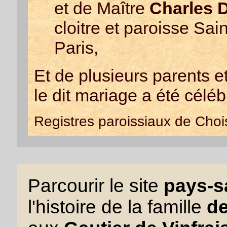
et de Maître
Charles 
cloitre et paroisse Sai
Paris,
Et de plusieurs parents 
le dit mariage a été céléb
Registres paroissiaux de Choi
Parcourir le site
pays-sa
l'histoire de la famille
de