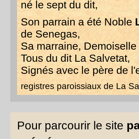
né le sept du dit,
Son parrain a été Noble
de Senegas,
Sa marraine, Demoisell
Tous du dit La Salvetat,
Signés avec le père de l'
registres paroissiaux de La S
Pour parcourir le site
pa