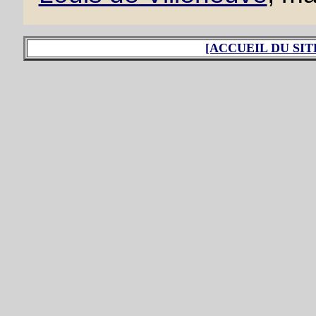
[ACCUEIL DU SIT