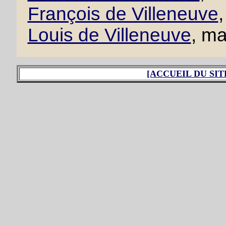
François de Villeneuve
,
Louis de Villeneuve
, ma
[ACCUEIL DU SIT